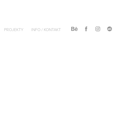
PROJEKTY
INFO / KONTAKT