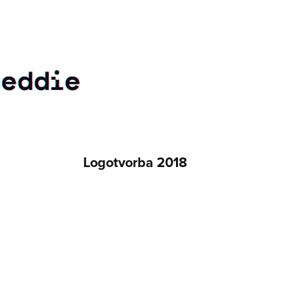
Logotvorba 2018