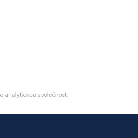
o analytickou společnost.