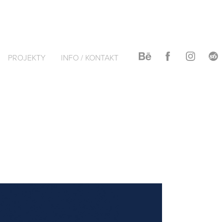
PROJEKTY
INFO / KONTAKT